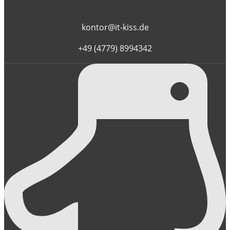
kontor@it-kiss.de
+49 (4779) 8994342