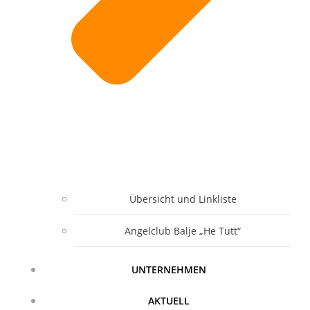
Übersicht und Linkliste
Angelclub Balje „He Tütt“
UNTERNEHMEN
AKTUELL