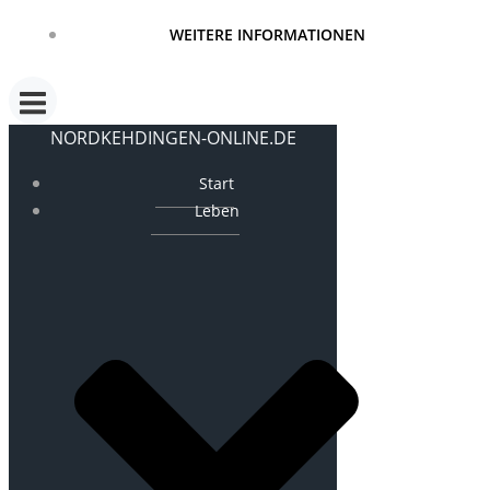
WEITERE INFORMATIONEN
NORDKEHDINGEN-ONLINE.DE
Start
Leben