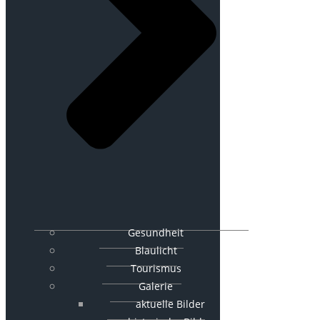
Gesundheit
Blaulicht
Tourismus
Galerie
aktuelle Bilder