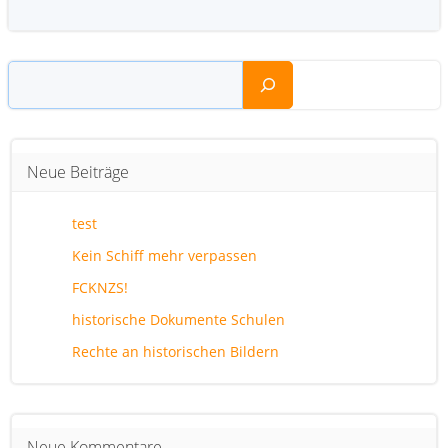
Suchen
Neue Beiträge
test
Kein Schiff mehr verpassen
FCKNZS!
historische Dokumente Schulen
Rechte an historischen Bildern
Neue Kommentare