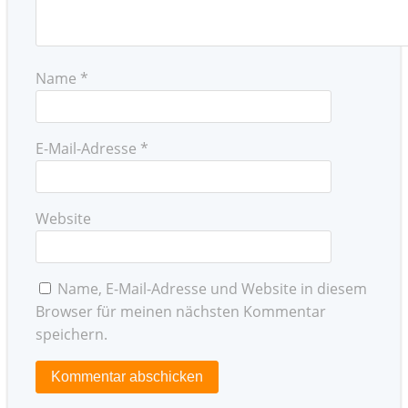
Name
*
E-Mail-Adresse
*
Website
Name, E-Mail-Adresse und Website in diesem
Browser für meinen nächsten Kommentar
speichern.