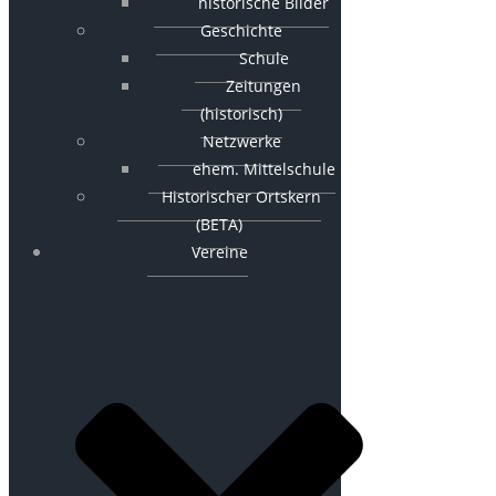
historische Bilder
Geschichte
Schule
Zeitungen
(historisch)
Netzwerke
ehem. Mittelschule
Historischer Ortskern
(BETA)
Vereine