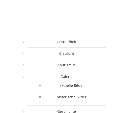
Gesundheit
Blaulicht
Tourismus
Galerie
aktuelle Bilder
historische Bilder
Geschichte