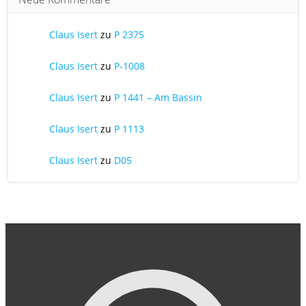
Claus Isert
zu
P 2375
Claus Isert
zu
P-1008
Claus Isert
zu
P 1441 – Am Bassin
Claus Isert
zu
P 1113
Claus Isert
zu
D05