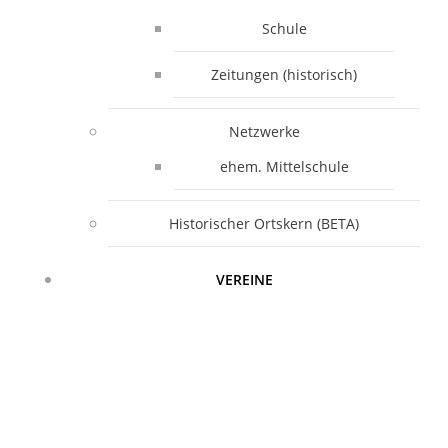
Schule
Zeitungen (historisch)
Netzwerke
ehem. Mittelschule
Historischer Ortskern (BETA)
VEREINE