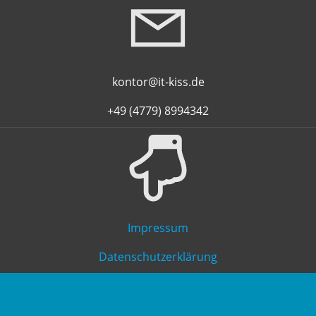
kontor@it-kiss.de
+49 (4779) 8994342
Impressum
Datenschutzerklärung