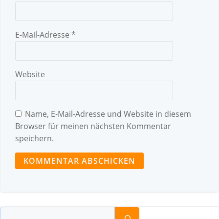
E-Mail-Adresse
*
Website
Name, E-Mail-Adresse und Website in diesem
Browser für meinen nächsten Kommentar
speichern.
Suchen