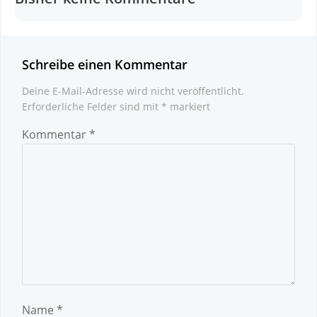
Schreibe einen Kommentar
Deine E-Mail-Adresse wird nicht veröffentlicht.
Erforderliche Felder sind mit
*
markiert
Kommentar
*
Name
*