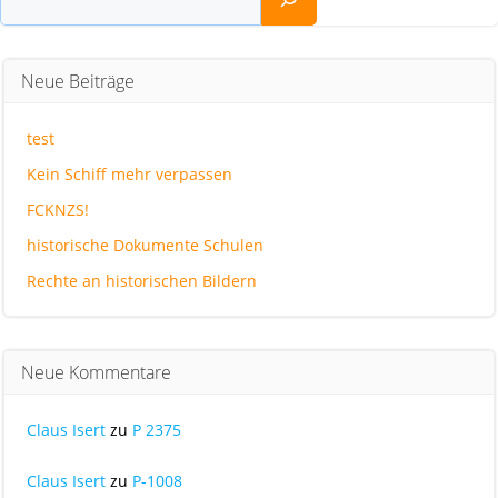
Neue Beiträge
test
Kein Schiff mehr verpassen
FCKNZS!
historische Dokumente Schulen
Rechte an historischen Bildern
Neue Kommentare
Claus Isert
zu
P 2375
Claus Isert
zu
P-1008