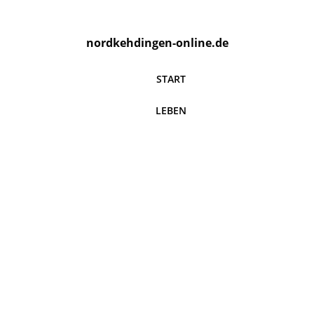
nordkehdingen-online.de
START
LEBEN