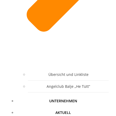
Übersicht und Linkliste
Angelclub Balje „He Tütt“
UNTERNEHMEN
AKTUELL