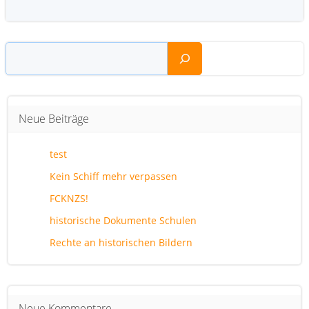
Suchen
Neue Beiträge
test
Kein Schiff mehr verpassen
FCKNZS!
historische Dokumente Schulen
Rechte an historischen Bildern
Neue Kommentare