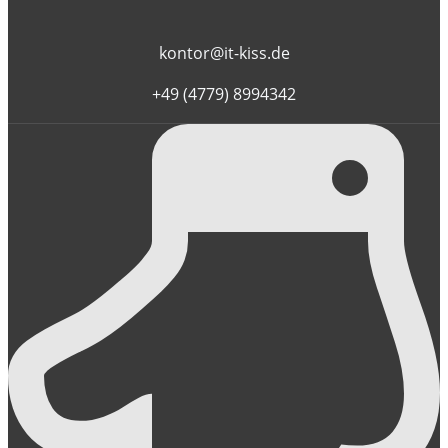
kontor@it-kiss.de
+49 (4779) 8994342