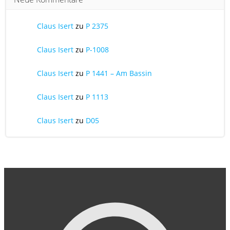
Claus Isert
zu
P 2375
Claus Isert
zu
P-1008
Claus Isert
zu
P 1441 – Am Bassin
Claus Isert
zu
P 1113
Claus Isert
zu
D05