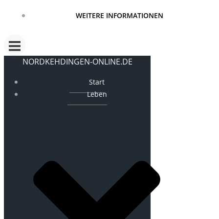
WEITERE INFORMATIONEN
NORDKEHDINGEN-ONLINE.DE
Start
Leben