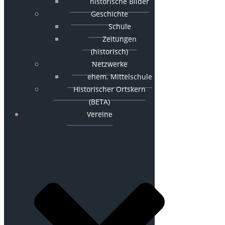
historische Bilder
Geschichte
Schule
Zeitungen
(historisch)
Netzwerke
ehem. Mittelschule
Historischer Ortskern
(BETA)
Vereine