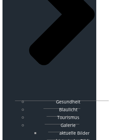
Gesundheit
Blaulicht
Tourismus
Galerie
aktuelle Bilder