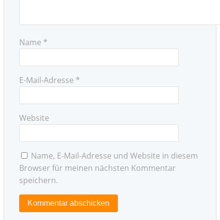
Name
*
E-Mail-Adresse
*
Website
Name, E-Mail-Adresse und Website in diesem
Browser für meinen nächsten Kommentar
speichern.