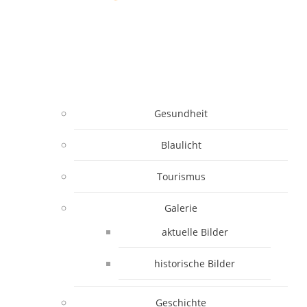
Gesundheit
Blaulicht
Tourismus
Galerie
aktuelle Bilder
historische Bilder
Geschichte