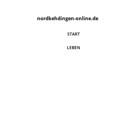
nordkehdingen-online.de
START
LEBEN