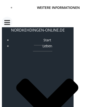
WEITERE INFORMATIONEN
NORDKEHDINGEN-ONLINE.DE
Start
Leben