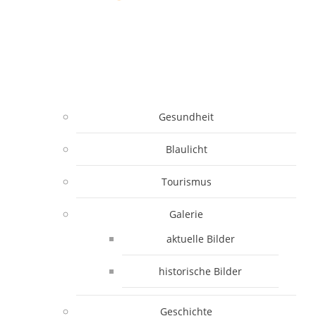
Gesundheit
Blaulicht
Tourismus
Galerie
aktuelle Bilder
historische Bilder
Geschichte