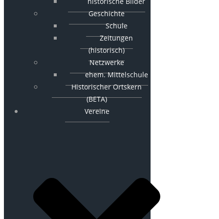
historische Bilder
Geschichte
Schule
Zeitungen
(historisch)
Netzwerke
ehem. Mittelschule
Historischer Ortskern
(BETA)
Vereine