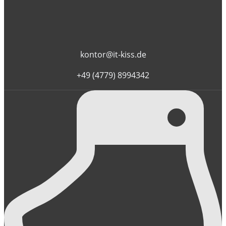
kontor@it-kiss.de
+49 (4779) 8994342