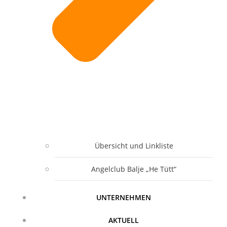
Übersicht und Linkliste
Angelclub Balje „He Tütt“
UNTERNEHMEN
AKTUELL