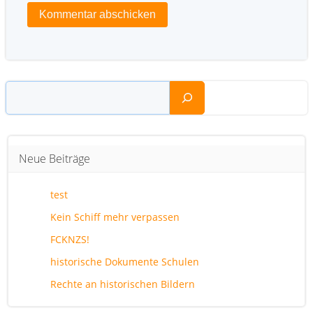
Suchen
Neue Beiträge
test
Kein Schiff mehr verpassen
FCKNZS!
historische Dokumente Schulen
Rechte an historischen Bildern