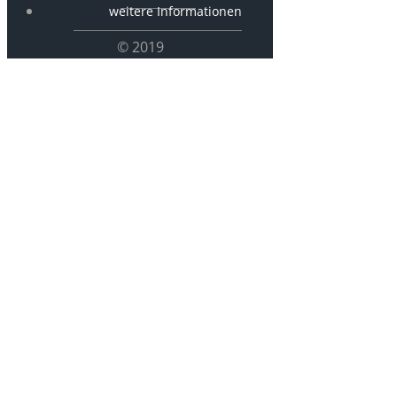
weitere Informationen
© 2019
Archives