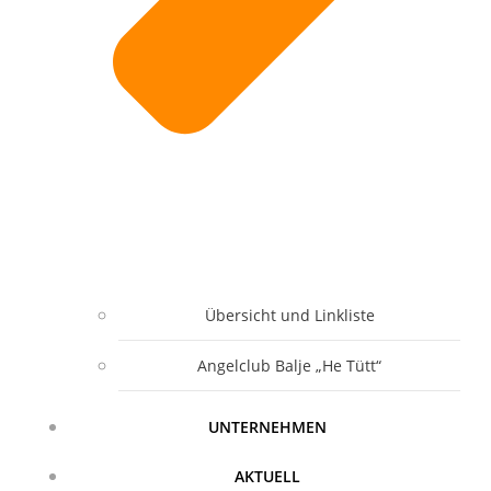
Übersicht und Linkliste
Angelclub Balje „He Tütt“
UNTERNEHMEN
AKTUELL