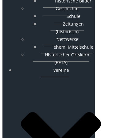
historische Bilder
Geschichte
Schule
Zeitungen
(historisch)
Netzwerke
ehem. Mittelschule
Historischer Ortskern
(BETA)
Vereine