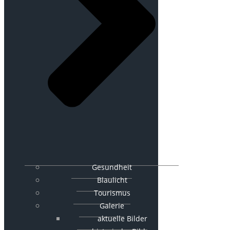
Gesundheit
Blaulicht
Tourismus
Galerie
aktuelle Bilder