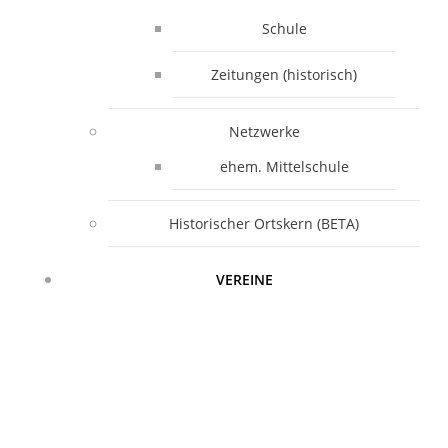
Schule
Zeitungen (historisch)
Netzwerke
ehem. Mittelschule
Historischer Ortskern (BETA)
VEREINE