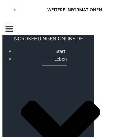
WEITERE INFORMATIONEN
NORDKEHDINGEN-ONLINE.DE
Start
Leben