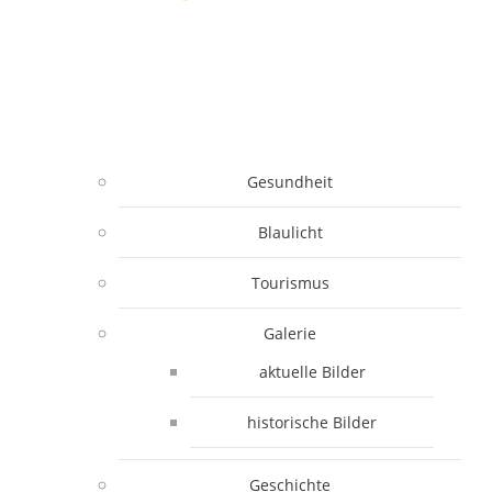
Gesundheit
Blaulicht
Tourismus
Galerie
aktuelle Bilder
historische Bilder
Geschichte