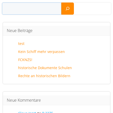
navigation
Suchen
Neue Beiträge
test
Kein Schiff mehr verpassen
FCKNZS!
historische Dokumente Schulen
Rechte an historischen Bildern
Neue Kommentare