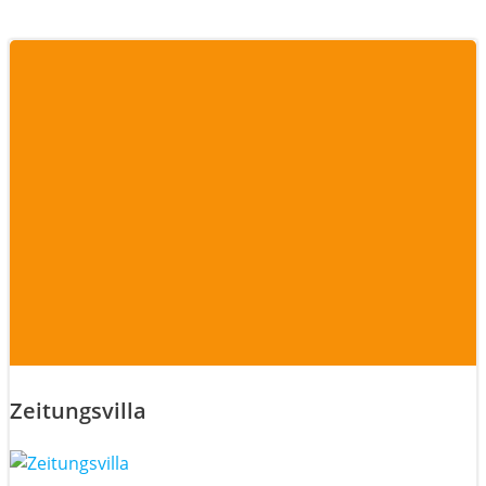
Zeitungsvilla