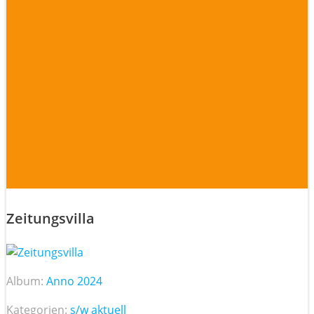
Zeitungsvilla
Album:
Anno 2024
Kategorien:
s/w aktuell